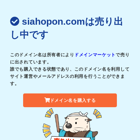
siahopon.comは売り出
し中です
このドメイン名は所有者により
ドメインマーケット
で売り
に出されています。
誰でも購入できる状態であり、このドメイン名を利用して
サイト運営やメールアドレスの利用を行うことができま
す。
ドメイン名を購入する