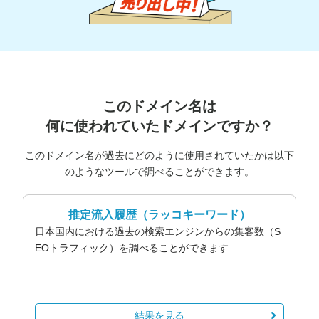
このドメイン名は
何に使われていたドメインですか？
このドメイン名が過去にどのように使用されていたかは以下
のようなツールで調べることができます。
推定流入履歴
（ラッコキーワード）
日本国内における過去の検索エンジンからの集客数（S
EOトラフィック）を調べることができます
結果を見る