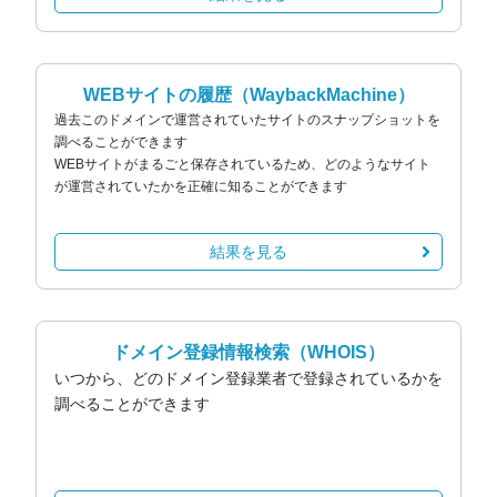
WEBサイトの履歴
（WaybackMachine）
過去このドメインで運営されていたサイトのスナップショットを
調べることができます
WEBサイトがまるごと保存されているため、どのようなサイト
が運営されていたかを正確に知ることができます
結果を見る
ドメイン登録情報検索
（WHOIS）
いつから、どのドメイン登録業者で登録されているかを
調べることができます