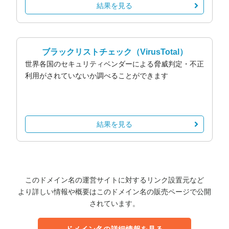
結果を見る
ブラックリストチェック
（VirusTotal）
世界各国のセキュリティベンダーによる脅威判定・不正
利用がされていないか調べることができます
結果を見る
このドメイン名の運営サイトに対するリンク設置元など
より詳しい情報や概要はこのドメイン名の販売ページで公開
されています。
ドメイン名の詳細情報を見る