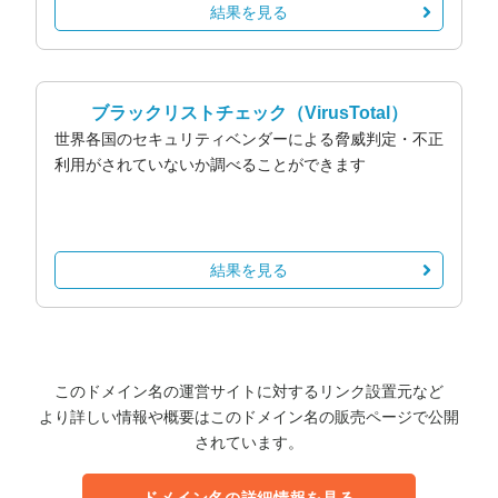
結果を見る
ブラックリストチェック
（VirusTotal）
世界各国のセキュリティベンダーによる脅威判定・不正
利用がされていないか調べることができます
結果を見る
このドメイン名の運営サイトに対するリンク設置元など
より詳しい情報や概要はこのドメイン名の販売ページで公開
されています。
ドメイン名の詳細情報を見る