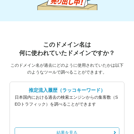
このドメイン名は
何に使われていたドメインですか？
このドメイン名が過去にどのように使用されていたかは以下
のようなツールで調べることができます。
推定流入履歴
（ラッコキーワード）
日本国内における過去の検索エンジンからの集客数（S
EOトラフィック）を調べることができます
結果を見る