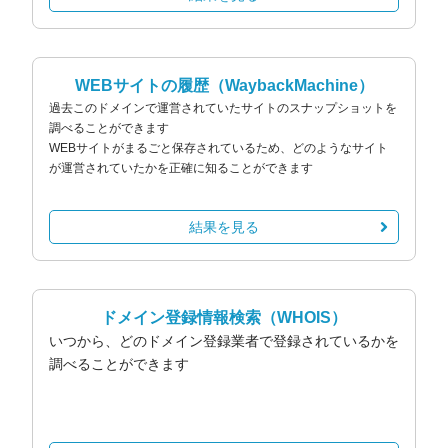
WEBサイトの履歴
（WaybackMachine）
過去このドメインで運営されていたサイトのスナップショットを
調べることができます
WEBサイトがまるごと保存されているため、どのようなサイト
が運営されていたかを正確に知ることができます
結果を見る
ドメイン登録情報検索
（WHOIS）
いつから、どのドメイン登録業者で登録されているかを
調べることができます