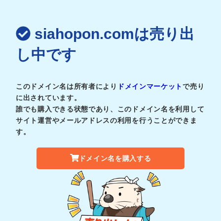
siahopon.comは売り出
し中です
このドメイン名は所有者により
ドメインマーケット
で売り
に出されています。
誰でも購入できる状態であり、このドメイン名を利用して
サイト運営やメールアドレスの利用を行うことができま
す。
ドメイン名を購入する